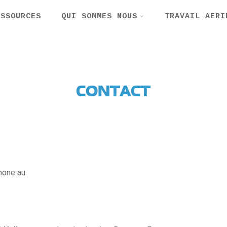
ESSOURCES
QUI SOMMES NOUS
TRAVAIL AERI
CONTACT
hone au