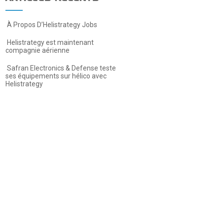
À Propos D’Helistrategy Jobs
Helistrategy est maintenant
compagnie aérienne
Safran Electronics & Defense teste
ses équipements sur hélico avec
Helistrategy