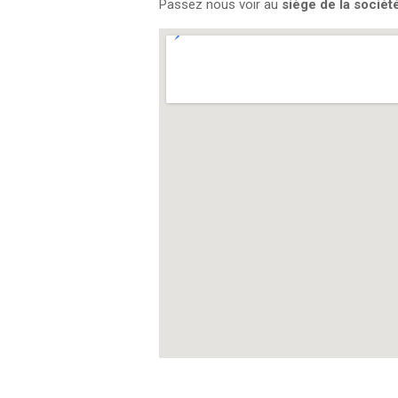
Passez nous voir au
siège de la sociét