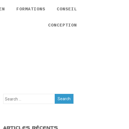
EN
FORMATIONS
CONSEIL
CONCEPTION
ARTICLES RÉCENTS