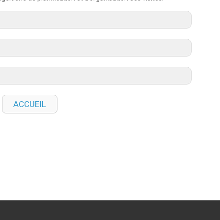
ACCUEIL