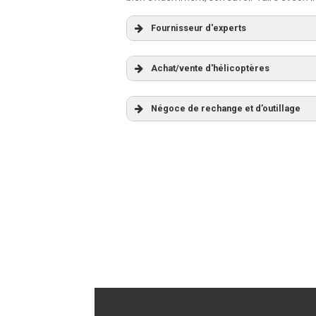
Fournisseur d'experts
Achat/vente d'hélicoptères
Négoce de rechange et d’outillage