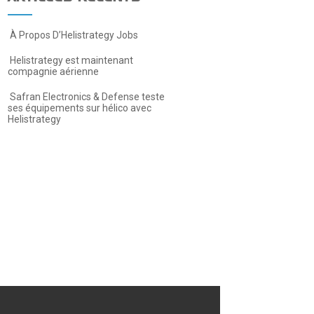
À Propos D’Helistrategy Jobs
Helistrategy est maintenant
compagnie aérienne
Safran Electronics & Defense teste
ses équipements sur hélico avec
Helistrategy